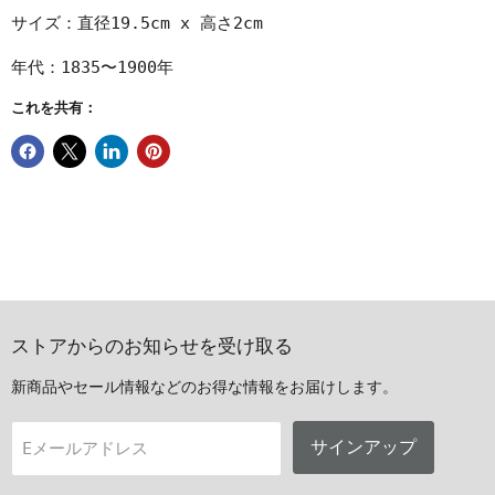
サイズ：直径19.5cm x 高さ2cm
年代：1835〜1900年
これを共有：
ストアからのお知らせを受け取る
新商品やセール情報などのお得な情報をお届けします。
サインアップ
Eメールアドレス