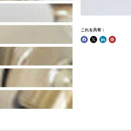
これを共有：