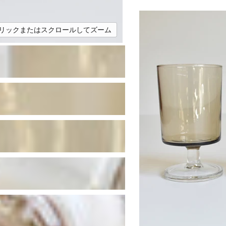
リックまたはスクロールしてズーム