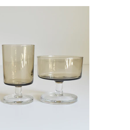
クリックまたはスクロールしてズーム