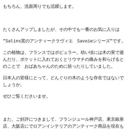
もちろん、洗面周りでも活躍します。
たくさんアップしましたが、その中でも一番のお気に入りは
”Salins窯のアンティークラヴィエ Savoieシリーズ”です。
この植物は、フランスではポピュラー。幼い頃には木の実で遊
んだり、ポケットに入れておくとリウマチの痛みを和らげると
のことで おばあちゃんのために拾ったりしていました。
日本人の皆様にとって、どんぐりの木のような存在ではないで
しょうか。
ぜひご覧くださいませ。
また、ご好評につきまして、フランジュール神戸店、東京銀座
店、大阪店にでロアンインテリアのアンティーク商品を現在も