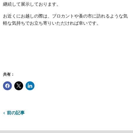
継続して展示しております。
お近くにお越しの際は、ブロカントや蚤の市に訪れるような気
軽な気持ちでお立ち寄りいただければ幸いです。
共有：
前の記事