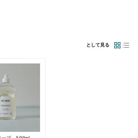
として見る