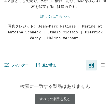
エアはとても丈夫で、水密性に優れており、匂いを移さずに食
材を保存するには最適です。
詳しくはこちらへ
写真クレジット: Jean-Marc Palisse | Marine et
Antoine Schneck | Studio Midisix | Pierrick
Verny | Mélina Vernant
フィルター
並び替え
検索に一致する製品はありません
すべての製品を見る