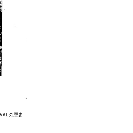
NVALの歴史