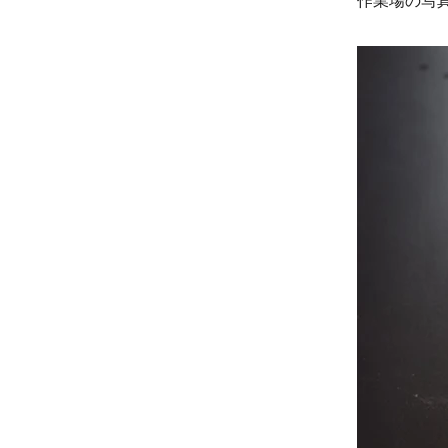
作業場の写