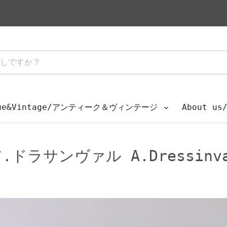
que&Vintage/アンティーク＆ヴィンテージ
About u
.ドラサンヴァル A.Dressinv