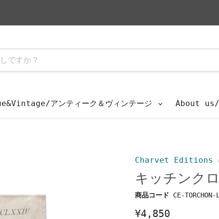
que&Vintage/アンティーク＆ヴィンテージ
About u
Charvet Editions
キッチンクロ
商品コード
CE-TORCHON-
¥4,850