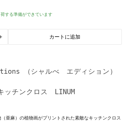
出荷する準備ができています
カートに追加
Editions （シャルべ エディション）
キッチンクロス LINUM
物（亜麻）の植物画がプリントされた素敵なキッチンクロス