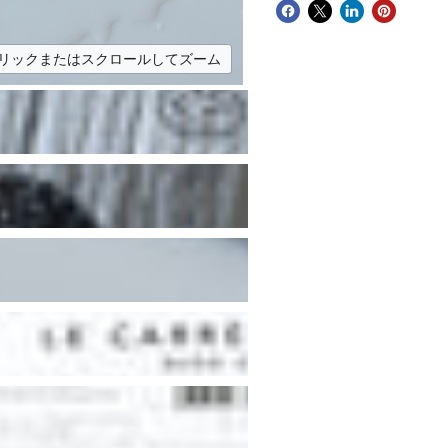
リックまたはスクロールしてズーム