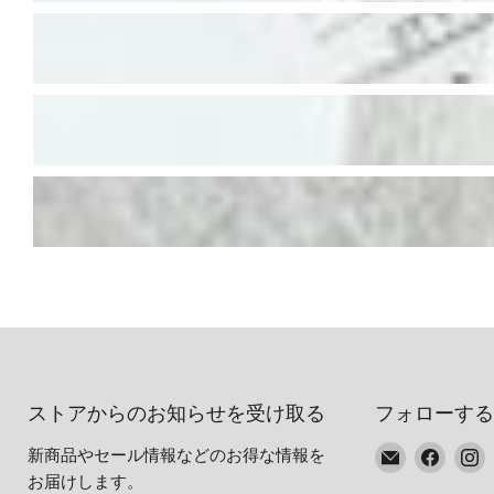
ストアからのお知らせを受け取る
フォローする
E
Faceb
I
新商品やセール情報などのお得な情報を
メ
で
お届けします。