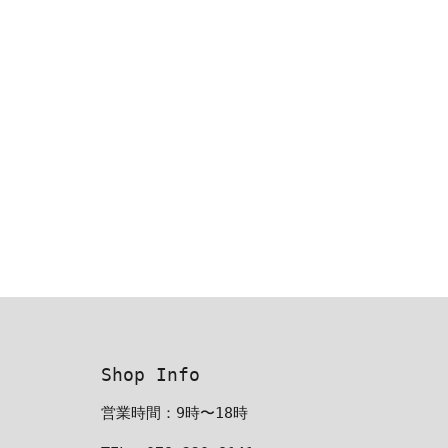
Shop Info
営業時間：9時〜18時