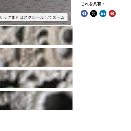
これを共有：
リックまたはスクロールしてズーム