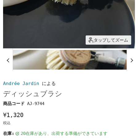
タップしてズーム
Andrée Jardin
による
ディッシュブラシ
商品コード
AJ-9744
¥1,320
税込
在庫:
20在庫があり、出荷する準備ができています