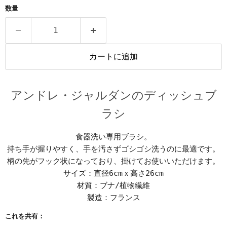
数量
カートに追加
アンドレ・ジャルダンのディッシュブ
ラシ
食器洗い専用ブラシ。
持ち手が握りやすく、手を汚さずゴシゴシ洗うのに最適です。
柄の先がフック状になっており、掛けてお使いいただけます。
サイズ：直径6cmｘ高さ26cm
材質：ブナ/植物繊維
製造：フランス
これを共有：