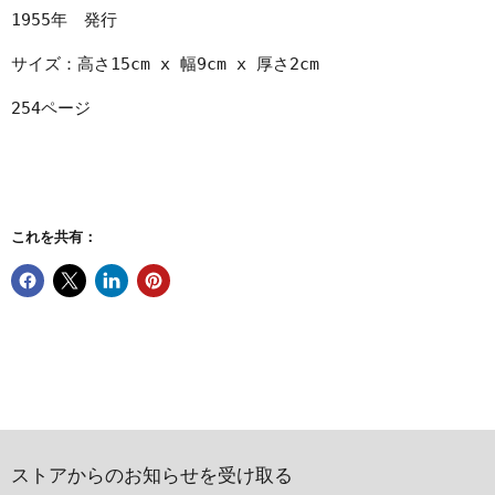
1955年 発行
サイズ：高さ15cm x 幅9cm x 厚さ2cm
254ページ
これを共有：
ストアからのお知らせを受け取る