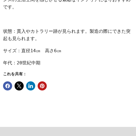
です。
状態：貫入やカトラリー跡が見られます。製造の際にできた突
起も見られます。
サイズ：直径14㎝ 高さ6㎝
年代：20世紀中期
これを共有：