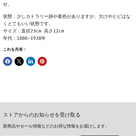
せ。
状態：少しカトラリー跡や着色がありますが、欠けやヒビはな
くとてもいい状態です。
サイズ：直径23cm 高さ12cm
年代：1886~1938年
これを共有：
ストアからのお知らせを受け取る
新商品やセール情報などのお得な情報をお届けします。