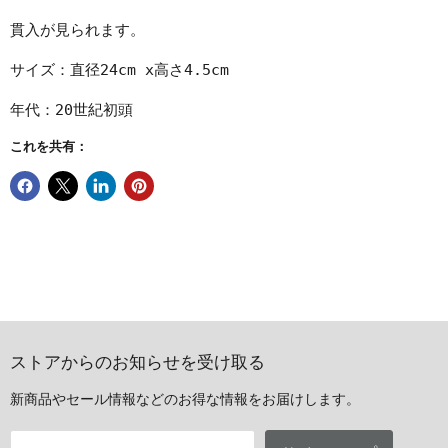
貫入が見られます。
サイズ：直径24cm x高さ4.5cm
年代：20世紀初頭
これを共有：
ストアからのお知らせを受け取る
新商品やセール情報などのお得な情報をお届けします。