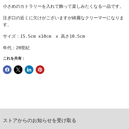
小さめのカトラリーを入れて飾って楽しみたくなる一品です。
注ぎ口の近くに欠けがございますが綺麗なクリーマーになりま
す。
サイズ：15.5cm x10cm x 高さ10.5cm
年代：20世紀
これを共有：
ストアからのお知らせを受け取る