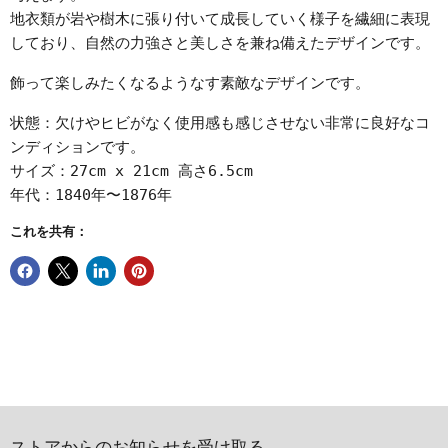
地衣類が岩や樹木に張り付いて成長していく様子を繊細に表現
しており、自然の力強さと美しさを兼ね備えたデザインです。
飾って楽しみたくなるようなす素敵なデザインです。
状態：欠けやヒビがなく使用感も感じさせない非常に良好なコ
ンディションです。
サイズ：27cm x 21cm 高さ6.5cm
年代：1840年〜1876年
これを共有：
ストアからのお知らせを受け取る