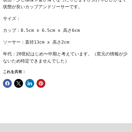
状態が良いカップアンドソーサーです。
サイズ：
カップ：8.5cm x 6.5cm
x 高さ6cm
ソーサー：直径13cm x 高さ2cm
年代：20世紀はじめ〜中期と考えています。（窯元の情報が少
ないため特定できませんでした）
これを共有：