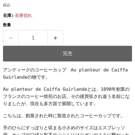
税込
在庫:
在庫切れ
数量
完売
アンティークのコーヒーカップ Au planteur de Caiffa
Guirlandeの物です。
Au planteur de Caiffa Guirlandeとは、1890年創業の
フランスのコーヒー焙煎のお店。その後買収され違う名前にな
りましたが、現在も多方面で展開しています。
こちらは、創業された時に製造されたコーヒーカップです。
手のひらにすっぽりと収まる小さめのサイズはエスプレッソ