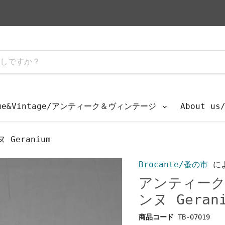
que&Vintage/アンティーク＆ヴィンテージ
About u
Geranium
Brocante/蚤の市
に
アンティーク
ンヌ Geran
商品コード
TB-07019