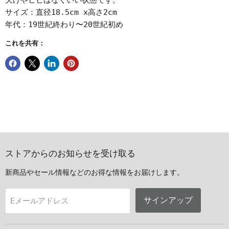
欠けやヒビはなくいい状態です。
サイズ：直径18.5cm x高さ2cm
年代：19世紀終わり〜20世紀初め
これを共有：
ストアからのお知らせを受け取る
新商品やセール情報などのお得な情報をお届けします。
サインアップ
Eメールアドレス