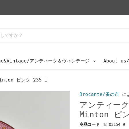
que&Vintage/アンティーク＆ヴィンテージ
About u
ton ピンク 235 I
Brocante/蚤の市
に
アンティーク
Minton ピ
商品コード
TB-03154-9