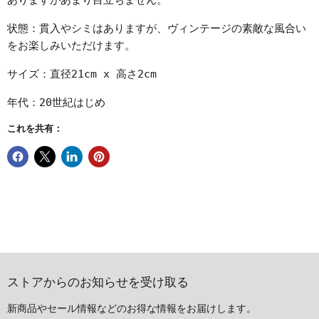
ありますがあまり目立ちません。
状態：貫入やシミはありますが、ヴィンテージの素敵な風合い
をお楽しみいただけます。
サイズ：直径21cm x 高さ2cm
年代：20世紀はじめ
これを共有：
ストアからのお知らせを受け取る
新商品やセール情報などのお得な情報をお届けします。