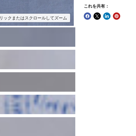
これを共有：
リックまたはスクロールしてズーム