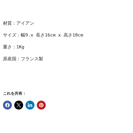
材質：アイアン
サイズ：幅9.x 長さ16cm x 高さ10cm
重さ：1Kg
原産国：フランス製
これを共有：