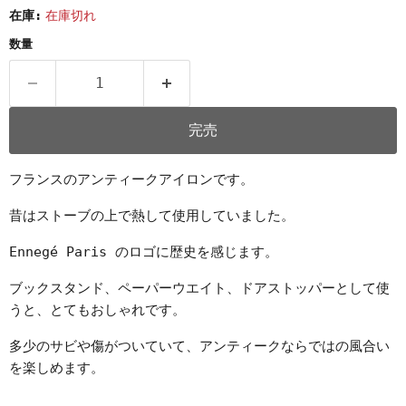
在庫:
在庫切れ
数量
完売
フランスのアンティークアイロンです。
昔はストーブの上で熱して使用していました。
Ennegé Paris のロゴに歴史を感じます。
ブックスタンド、ペーパーウエイト、ドアストッパーとして使
うと、とてもおしゃれです。
多少のサビや傷がついていて、アンティークならではの風合い
を楽しめます。