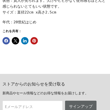
状態：貫入が見られます。欠けやヒビがなく使用感もほとんど
感じられないとてもいい状態です。
サイズ：直径22cm x高さ2.5cm
年代：20世紀はじめ
これを共有：
ストアからのお知らせを受け取る
新商品やセール情報などのお得な情報をお届けします。
サインアップ
Eメールアドレス