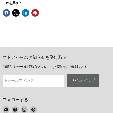
これを共有：
ストアからのお知らせを受け取る
新商品やセール情報などのお得な情報をお届けします。
サインアップ
Eメールアドレス
フォローする
E
Facebook
Instagram
Pinterest