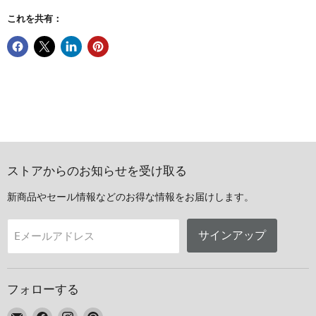
これを共有：
ストアからのお知らせを受け取る
新商品やセール情報などのお得な情報をお届けします。
サインアップ
Eメールアドレス
フォローする
E
Facebook
Instagram
Pinterest