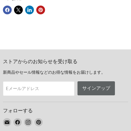
ストアからのお知らせを受け取る
新商品やセール情報などのお得な情報をお届けします。
サインアップ
Eメールアドレス
フォローする
E
Facebook
Instagram
Pinterest
メ
で
で
で