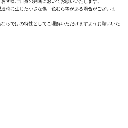
、お客様ご自身の判断においてお願いいたします。
製造時に生じた小さな傷、色むら等がある場合がございま
品ならではの特性としてご理解いただけますようお願いいた