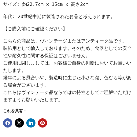
サイズ: 約22.7cm x 15cm x 高さ2cm
年代: 20世紀中期に製造されたお品と考えられます。
【ご購入前にご確認ください】
こちらの商品は、ヴィンテージまたはアンティーク品です。
装飾用として輸入しております。そのため、食器としての安全
性や耐久性に関する保証はございません。
ご使用に関しましては、お客様ご自身の判断においてお願いい
たします。
経年による風合いや、製造時に生じた小さな傷、色むら等があ
る場合がございます。
これらはヴィンテージ品ならではの特性としてご理解いただけ
ますようお願いいたします。
これを共有：