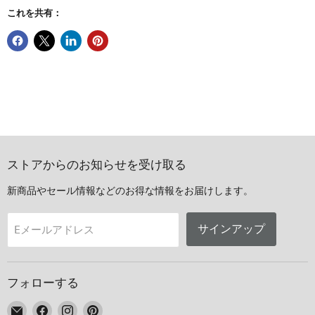
これを共有：
ストアからのお知らせを受け取る
新商品やセール情報などのお得な情報をお届けします。
サインアップ
Eメールアドレス
フォローする
E
Facebook
Instagram
Pinterest