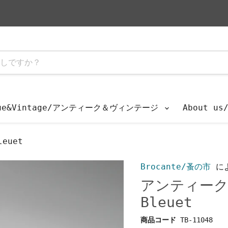
que&Vintage/アンティーク＆ヴィンテージ
About u
euet
Brocante/蚤の市
に
アンティーク
Bleuet
商品コード
TB-11048