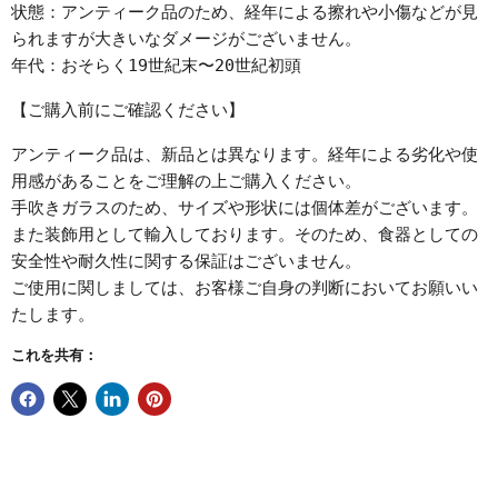
状態：アンティーク品のため、経年による擦れや小傷などが見
られますが大きいなダメージがございません。
年代：おそらく19世紀末〜20世紀初頭
【ご購入前にご確認ください】
アンティーク品は、新品とは異なります。経年による劣化や使
用感があることをご理解の上ご購入ください。
手吹きガラスのため、サイズや形状には個体差がございます。
また装飾用として輸入しております。そのため、食器としての
安全性や耐久性に関する保証はございません。
ご使用に関しましては、お客様ご自身の判断においてお願いい
たします。
これを共有：