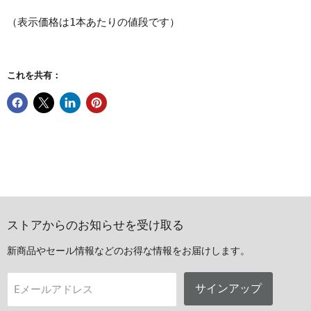
（表示価格は1本あたりの値段です）
これを共有：
ストアからのお知らせを受け取る
新商品やセール情報などのお得な情報をお届けします。
サインアップ
Eメールアドレス