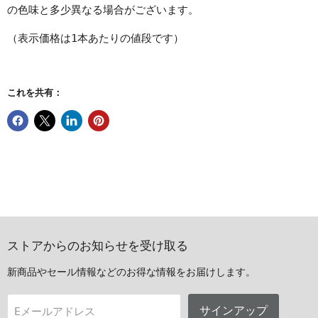
の色味と多少異なる場合がございます。
（表示価格は1本あたりの値段です）
これを共有：
ストアからのお知らせを受け取る
新商品やセール情報などのお得な情報をお届けします。
サインアップ
Eメールアドレス