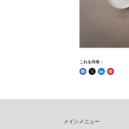
これを共有：
メインメニュー