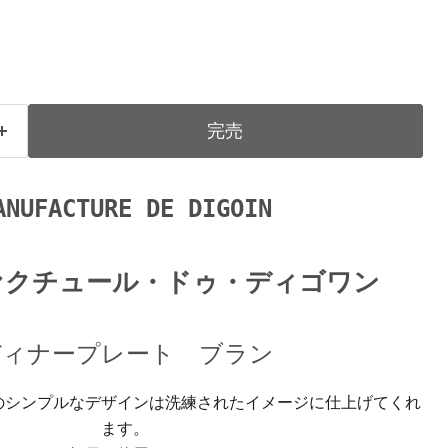
完売
ANUFACTURE DE DIGOIN
ァクチュール・ドゥ・ディゴワン
ディナープレート ブラン
のシンプルなデザインは洗練されたイメージに仕上げてくれ
ます。