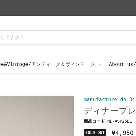
que&Vintage/アンティーク＆ヴィンテージ
About u
manufacture de Di
ディナープレ
商品コード
MD-ASP25BL
¥4,950
SOLD OUT