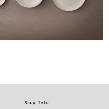
Shop Info