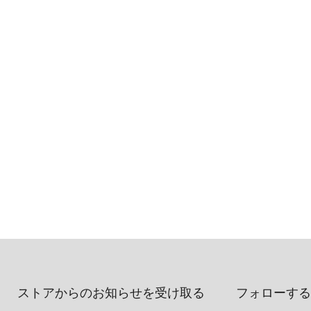
ストアからのお知らせを受け取る
フォローする