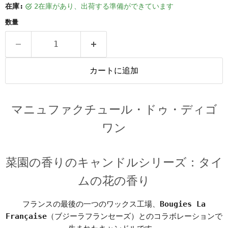
在庫:
2在庫があり、出荷する準備ができています
数量
カートに追加
マニュファクチュール・ドゥ・ディゴ
ワン
菜園の香りのキャンドルシリーズ：タイ
ムの花の香り
フランスの最後の一つのワックス工場、
Bougies La
Française
（ブジーラフランセーズ）とのコラボレーションで