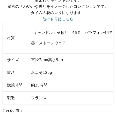
生まれたキャンドルです。
菜園のさわやかな香りをイメージしたコレクションです。
タイムの花の香りになります。
他の香りはこちら
キャンドル：菜種油 46％、パラフィン46％、
材質
器：ストーンウェア
サイズ
直径7cmx高さ9cm
重さ
およそ125gr
燃焼時間
約25時間
製造
フランス
これを共有：