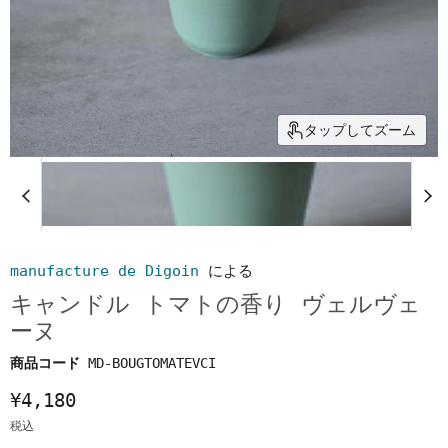
タップしてズーム
manufacture de Digoin
による
キャンドル トマトの香り ヴェルヴェ
ーヌ
商品コード
MD-BOUGTOMATEVCI
¥4,180
税込