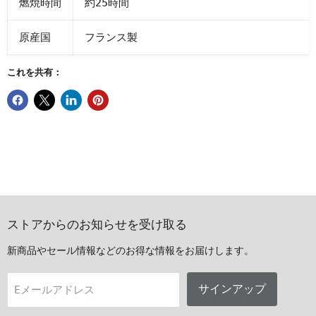
燃焼時間
約25時間
原産国
フランス製
これを共有：
ストアからのお知らせを受け取る
新商品やセール情報などのお得な情報をお届けします。
サインアップ
Eメールアドレス