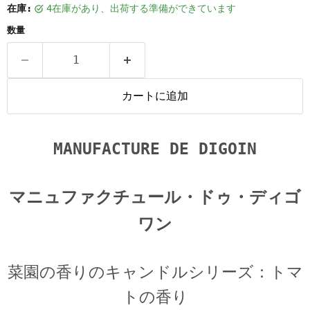
在庫:
4在庫があり、出荷する準備ができています
数量
カートに追加
MANUFACTURE DE DIGOIN
マニュファクチュール・ドゥ・ディゴ
ワン
菜園の香りのキャンドルシリーズ：トマ
トの香り