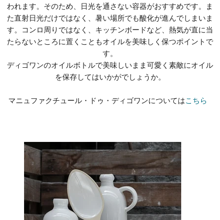
われます。そのため、日光を通さない容器がおすすめです。ま
た直射日光だけではなく、暑い場所でも酸化が進んでしまいま
す。コンロ周りではなく、キッチンボードなど、熱気が直に当
たらないところに置くこともオイルを美味しく保つポイントで
す。
ディゴワンのオイルボトルで美味しいまま可愛く素敵にオイル
を保存してはいかがでしょうか。
マニュファクチュール・ドゥ・ディゴワンについては
こちら