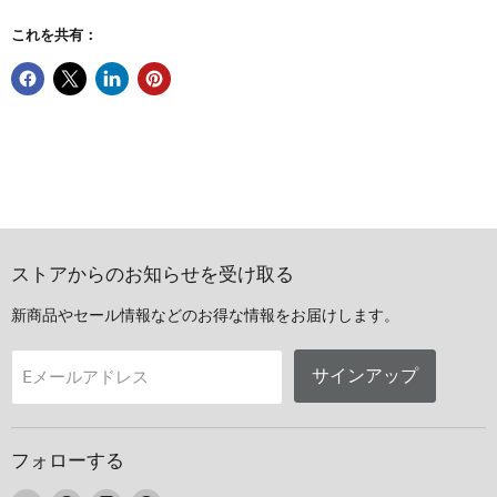
これを共有：
ストアからのお知らせを受け取る
新商品やセール情報などのお得な情報をお届けします。
サインアップ
Eメールアドレス
フォローする