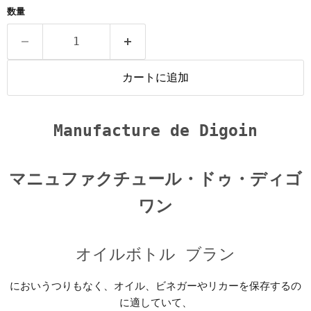
数量
カートに追加
Manufacture de Digoin
マニュファクチュール・ドゥ・ディゴ
ワン
オイルボトル ブラン
においうつりもなく、オイル、ビネガーやリカーを保存するの
に適していて、