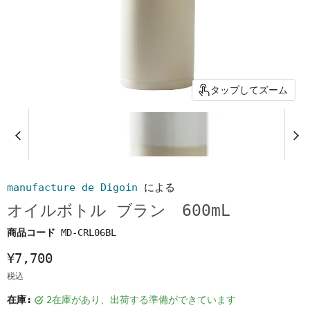
タップしてズーム
manufacture de Digoin
による
オイルボトル ブラン 600mL
商品コード
MD-CRL06BL
¥7,700
税込
在庫:
2在庫があり、出荷する準備ができています