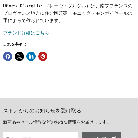
Rêves D'argile
（レーヴ・ダルジル）は、南フフランスの
プロヴァンス地方に住む陶芸家 モニック・モンガイヤールの
手によって作られています。
ブランド詳細はこちら
これを共有：
ストアからのお知らせを受け取る
新商品やセール情報などのお得な情報をお届けします。