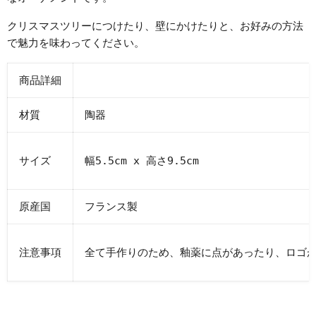
クリスマスツリーにつけたり、壁にかけたりと、お好みの方法
で魅力を味わってください。
商品詳細
材質
陶器
サイズ
幅5.5cm x 高さ9.5cm
原産国
フランス製
注意事項
全て手作りのため、釉薬に点があったり、ロゴ