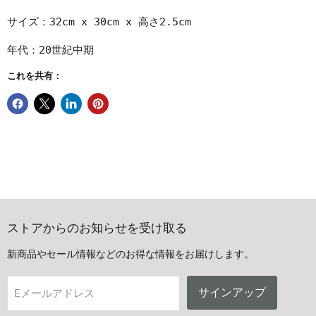
サイズ：32cm x 30cm x 高さ2.5cm
年代：20世紀中期
これを共有：
ストアからのお知らせを受け取る
新商品やセール情報などのお得な情報をお届けします。
サインアップ
Eメールアドレス