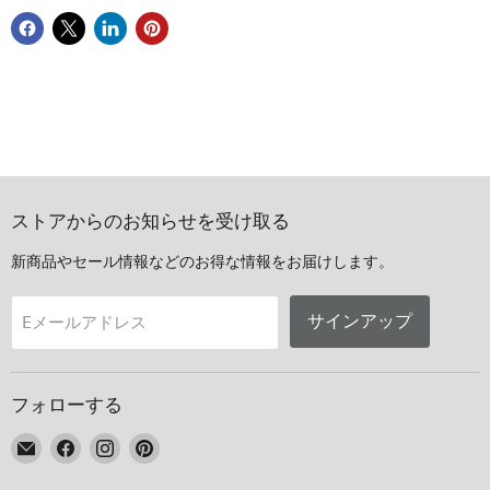
ストアからのお知らせを受け取る
新商品やセール情報などのお得な情報をお届けします。
サインアップ
Eメールアドレス
フォローする
E
Facebook
Instagram
Pinterest
メ
で
で
で