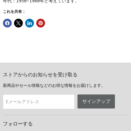
年代：1950~1960年と考えています。
これを共有：
ストアからのお知らせを受け取る
新商品やセール情報などのお得な情報をお届けします。
サインアップ
Eメールアドレス
フォローする