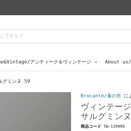
que&Vintage/アンティーク＆ヴィンテージ
About u
グミンヌ 59
Brocante/蚤の市
に
ヴィンテージ
サルグミンヌ
商品コード
TW-139999