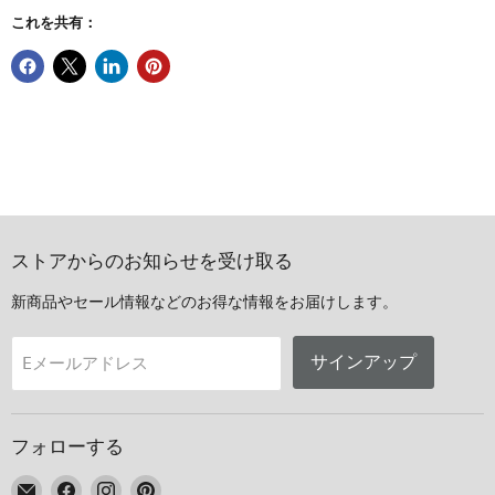
これを共有：
ストアからのお知らせを受け取る
新商品やセール情報などのお得な情報をお届けします。
サインアップ
Eメールアドレス
フォローする
E
Facebook
Instagram
Pinterest