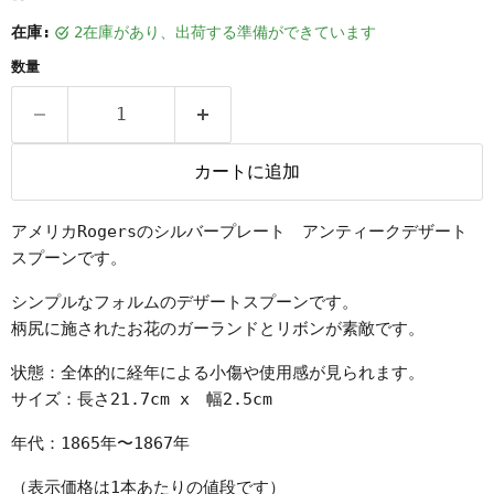
在庫:
2在庫があり、出荷する準備ができています
数量
カートに追加
アメリカRogersのシルバープレート アンティークデザート
スプーンです。
シンプルなフォルムのデザートスプーンです。
柄尻に施されたお花のガーランドとリボンが素敵です。
状態：全体的に経年による小傷や使用感が見られます。
サイズ：長さ21.7cm x 幅2.5cm
年代：1865年〜1867年
（表示価格は1本あたりの値段です）