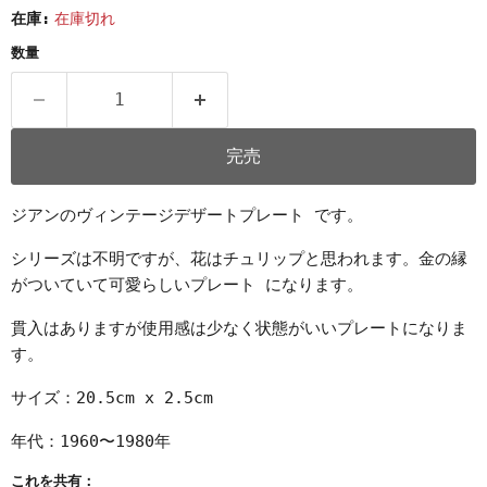
在庫:
在庫切れ
数量
完売
ジアンのヴィンテージデザートプレート です。
シリーズは不明ですが、花はチュリップと思われます。金の縁
がついていて可愛らしいプレート になります。
貫入はありますが使用感は少なく状態がいいプレートになりま
す。
サイズ：20.5cm x 2.5cm
年代：1960〜1980年
これを共有：