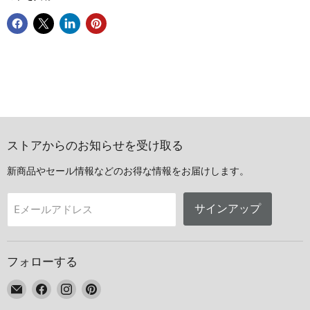
ストアからのお知らせを受け取る
新商品やセール情報などのお得な情報をお届けします。
サインアップ
Eメールアドレス
フォローする
E
Facebook
Instagram
Pinterest
メ
で
で
で