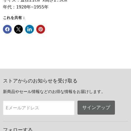
サイズ：直径21cm x高さ2.3cm
年代：1920年~1955年
これを共有：
ストアからのお知らせを受け取る
新商品やセール情報などのお得な情報をお届けします。
サインアップ
Eメールアドレス
フォローする