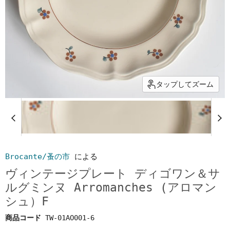
タップしてズーム
Brocante/蚤の市
による
ヴィンテージプレート ディゴワン＆サ
ルグミンヌ Arromanches (アロマン
シュ）F
商品コード
TW-01AO001-6