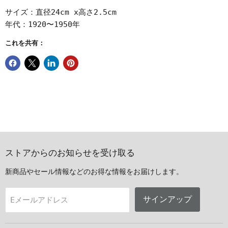
サイズ：直径24cm x高さ2.5cm
年代：1920〜1950年
これを共有：
ストアからのお知らせを受け取る
新商品やセール情報などのお得な情報をお届けします。
サインアップ
Eメールアドレス